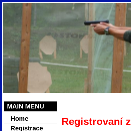
MAIN MENU
Home
Registrovaní 
Registrace