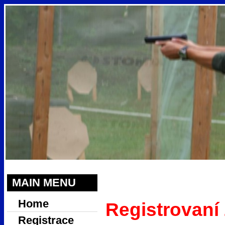
MAIN MENU
Home
Registrovaní
Registrace